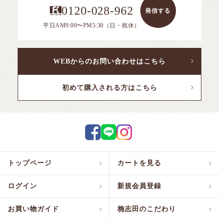
0120-028-962
発信する
平日AM9:00〜PM5:30（日・祝休）
WEBからのお問い合わせはこちら
初めて購入される方はこちら
トップページ
カートを見る
ログイン
新規会員登録
お買い物ガイド
桷志田のこだわり