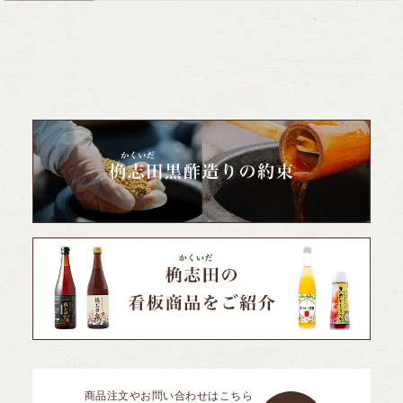
商品注文やお問い合わせはこちら