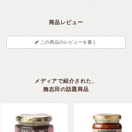
商品レビュー
この商品のレビューを書く
メディアで紹介された、
桷志田の話題商品