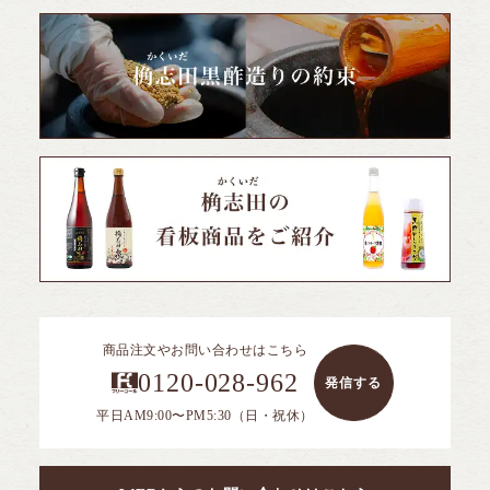
商品注文やお問い合わせはこちら
0120-028-962
発信する
平日AM9:00〜PM5:30（日・祝休）