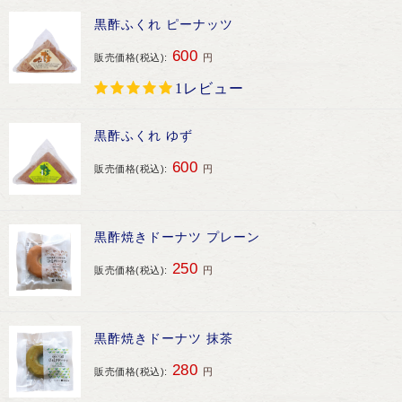
黒酢ふくれ ピーナッツ
600
販売価格(税込):
円
1レビュー
黒酢ふくれ ゆず
600
販売価格(税込):
円
黒酢焼きドーナツ プレーン
250
販売価格(税込):
円
黒酢焼きドーナツ 抹茶
280
販売価格(税込):
円