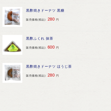
黒酢焼きドーナツ 黒糖
280
販売価格(税込):
円
黒酢ふくれ 抹茶
600
販売価格(税込):
円
黒酢焼きドーナツ ほうじ茶
280
販売価格(税込):
円