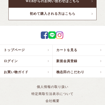
WEBからのお問い合わせはこちら
初めて購入される方はこちら
トップページ
カートを見る
ログイン
新規会員登録
お買い物ガイド
桷志田のこだわり
個人情報の取り扱い
特定商取引法表示について
会社概要