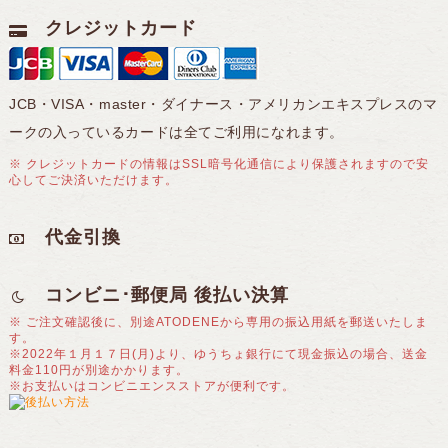
クレジットカード
JCB・VISA・master・ダイナース・アメリカンエキスプレスのマ
ークの入っているカードは全てご利用になれます。
※ クレジットカードの情報はSSL暗号化通信により保護されますので安
心してご決済いただけます。
代金引換
コンビニ･郵便局 後払い決算
※ ご注文確認後に、別途ATODENEから専用の振込用紙を郵送いたしま
す。
※2022年１月１７日(月)より、ゆうちょ銀行にて現金振込の場合、送金
料金110円が別途かかります。
※お支払いはコンビニエンスストアが便利です。