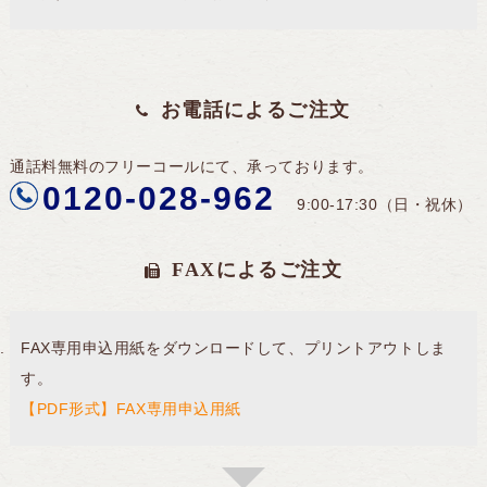
お電話によるご注文
通話料無料のフリーコールにて、承っております。
0120-028-962
9:00-17:30
（日・祝休）
FAXによるご注文
FAX専用申込用紙をダウンロードして、プリントアウトしま
す。
【PDF形式】FAX専用申込用紙