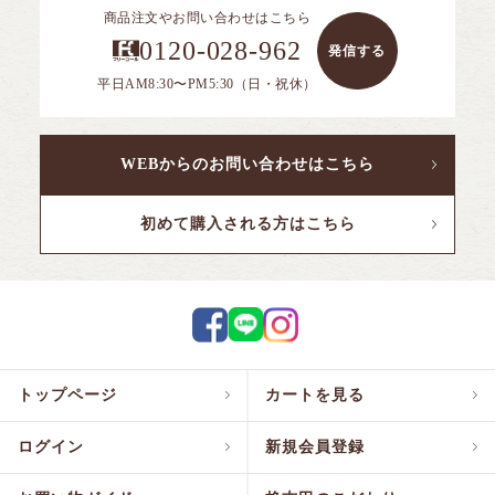
商品注文やお問い合わせはこちら
0120-028-962
発信する
平日AM8:30〜PM5:30（日・祝休）
WEBからのお問い合わせはこちら
初めて購入される方はこちら
トップページ
カートを見る
ログイン
新規会員登録