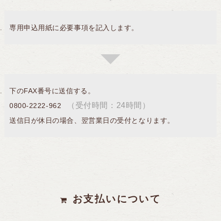
専用申込用紙に必要事項を記入します。
下のFAX番号に送信する。
（受付時間：24時間）
0800-2222-962
送信日が休日の場合、翌営業日の受付となります。
お支払いについて