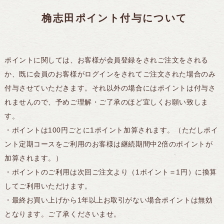
桷志田ポイント付与について
ポイントに関しては、お客様が会員登録をされご注文をされる
か、既に会員のお客様がログインをされてご注文された場合のみ
付与させていただきます。それ以外の場合にはポイントは付与さ
れませんので、予めご理解・ご了承のほど宜しくお願い致しま
す。
・ポイントは100円ごとに1ポイント加算されます。（ただしポイ
ント定期コースをご利用のお客様は継続期間中2倍のポイントが
加算されます。）
・ポイントのご利用は次回ご注文より（1ポイント＝1円）に換算
してご利用いただけます。
・最終お買い上げから1年以上お取引がない場合ポイントは無効
となります。ご了承くださいませ。