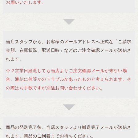
お願いいたします。
当店スタッフから、お客様のメールアドレスへ正式な「ご請求
金額、在庫状況、配送日時」などのご注文確認メールが送信さ
れます。
※２営業日経過しても当店よりご注文確認メールが来ない場
合、通信に何等かのトラブルがあったものと考えられます。そ
の際はお手数ですが別途お問い合わせください。
商品の発送完了後、当店スタッフより搬送完了メールが送信さ
れます。商品のご到着までお待ちください。