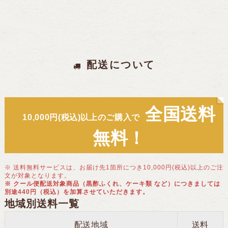
配送について
全国送料
10,000円(税込)以上のご購入で
無料！
※ 送料無料サービスは、お届け先1箇所につき10,000円(税込)以上のご注
文が対象となります。
※ クール便配送対象商品（黒酢ふくれ、ケーキ類 など）につきましては
別途440円（税込）を加算させていただきます。
地域別送料一覧
配送地域
送料