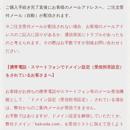
ご購入手続き完了直後にお客様のメールアドレスへ、ご注文受
付メール（自動）が配信されます。
※ご注文受付メールが配信されない場合、お客様のメールアド
レスのご記入に誤りがあるか、通信状況にトラブルがあったも
のと考えられます。その際はお手数ですが別途お問い合わせく
ださい。
【携帯電話・スマートフォンでドメイン設定（受信拒否設定）
をされているお客さまへ】
お客様がお持ちの携帯電話やスマートフォン等のメール受信機
能として、「ドメイン設定（受信拒否設定）」されている場合
は、弊社からのご案内メールが受信できません。
お手数ではありますが、ドメイン設定を解除していただくか、
弊社ドメイン「kakuida.com」を受信リストに加えて頂くよう