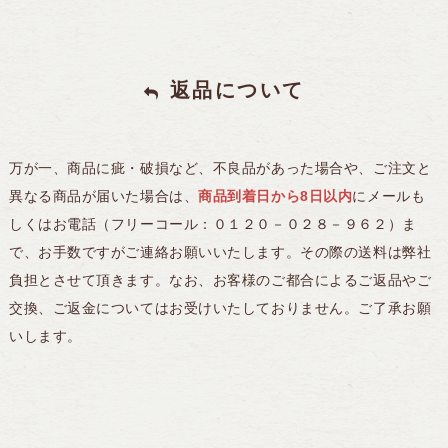
返品について
万が一、商品に疵・破損など、不良品があった場合や、ご注文と
異なる商品が届いた場合は、
商品到着日から8日以内
にメールも
しくはお電話（フリーコール：０１２０－０２８－９６２）ま
で、お手数ですがご連絡お願いいたします。その際の送料は弊社
負担とさせて頂きます。なお、お客様のご都合によるご返品やご
交換、ご返金についてはお受けいたしておりません。ご了承お願
いします。