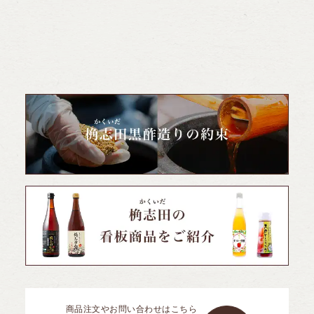
商品注文やお問い合わせはこちら