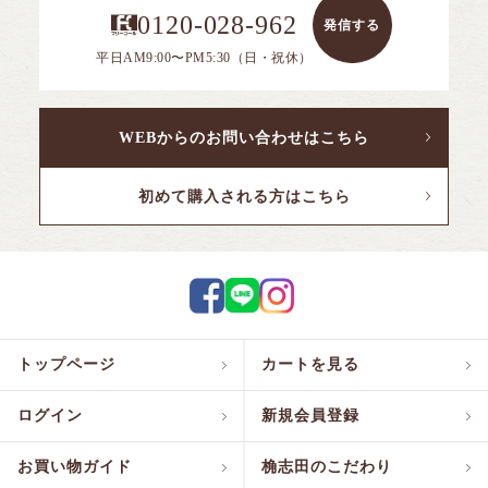
0120-028-962
発信する
平日AM9:00〜PM5:30（日・祝休）
WEBからのお問い合わせはこちら
初めて購入される方はこちら
トップページ
カートを見る
ログイン
新規会員登録
お買い物ガイド
桷志田のこだわり