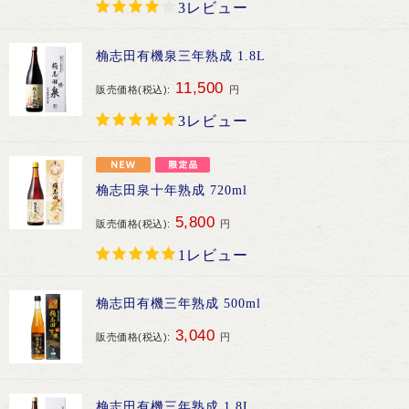
3レビュー
桷志田有機泉三年熟成 1.8L
11,500
販売価格(税込):
円
3レビュー
桷志田泉十年熟成 720ml
5,800
販売価格(税込):
円
1レビュー
桷志田有機三年熟成 500ml
3,040
販売価格(税込):
円
桷志田有機三年熟成 1.8L