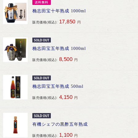
桷志田宝十年熟成 1000ml
17,850
販売価格(税込):
円
桷志田宝五年熟成 1000ml
8,500
販売価格(税込):
円
桷志田宝五年熟成 500ml
4,150
販売価格(税込):
円
有機シェフの黒酢五年熟成
1,100
販売価格(税込):
円