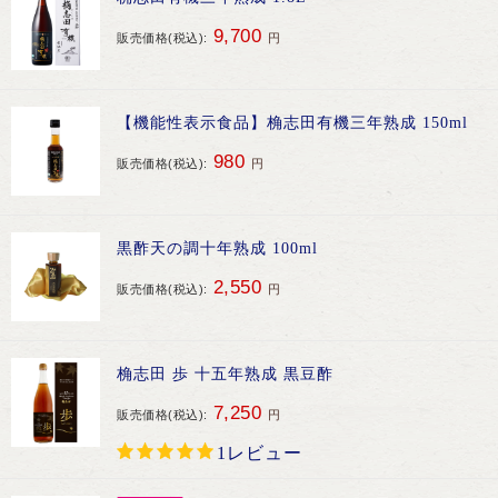
9,700
販売価格(税込):
円
【機能性表示食品】桷志田有機三年熟成 150ml
980
販売価格(税込):
円
黒酢天の調十年熟成 100ml
2,550
販売価格(税込):
円
桷志田 歩 十五年熟成 黒豆酢
7,250
販売価格(税込):
円
1レビュー