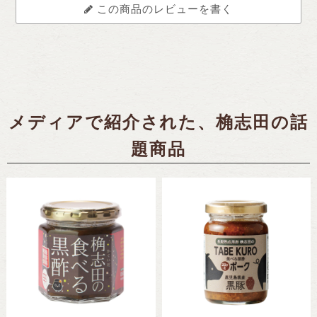
この商品のレビューを書く
メディアで紹介された、桷志田の話
題商品