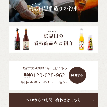
商品注文やお問い合わせはこちら
0120-028-962
発信する
平日AM9:00〜PM5:30（日・祝休）
WEBからのお問い合わせはこちら