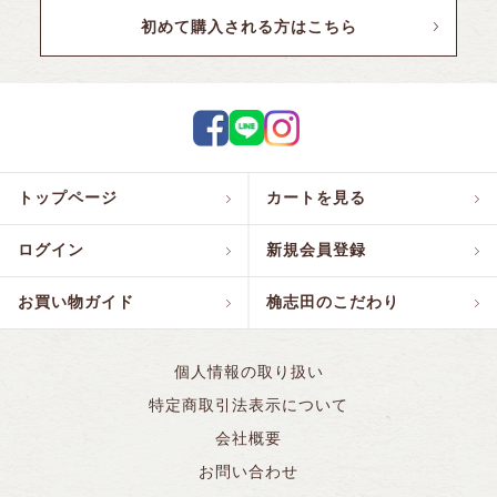
初めて購入される方はこちら
トップページ
カートを見る
ログイン
新規会員登録
お買い物ガイド
桷志田のこだわり
個人情報の取り扱い
特定商取引法表示について
会社概要
お問い合わせ