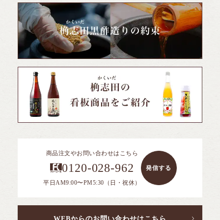
商品注文やお問い合わせはこちら
0120-028-962
発信する
平日AM9:00〜PM5:30（日・祝休）
WEBからのお問い合わせはこちら