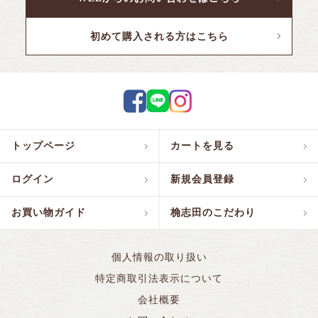
初めて購入される方はこちら
トップページ
カートを見る
ログイン
新規会員登録
お買い物ガイド
桷志田のこだわり
個人情報の取り扱い
特定商取引法表示について
会社概要