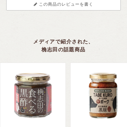
この商品のレビューを書く
メディアで紹介された、
桷志田の話題商品