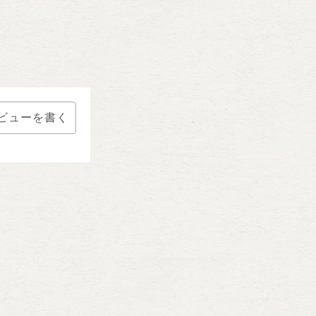
ビューを書く