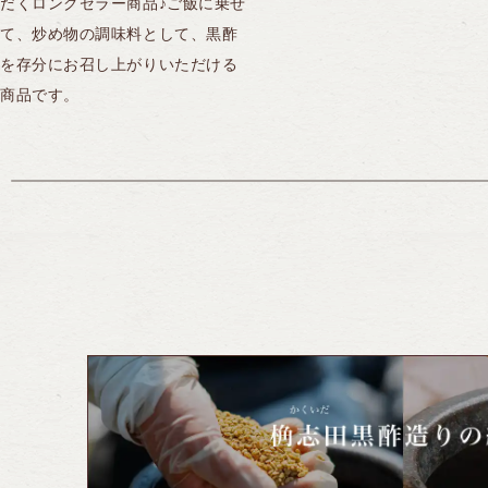
だくロングセラー商品♪ご飯に乗せ
て、炒め物の調味料として、黒酢
を存分にお召し上がりいただける
商品です。