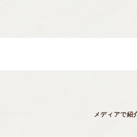
メディアで紹