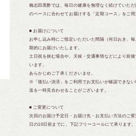
桷志田黒酢では、毎日の健康を無理なく続けていただ
のペースに合わせてお届けする「定期コース」をご用
■ お届けについて
お申し込み時にご指定いただいた間隔（何日おき、毎
期的にお届けいたします。
土日祝を挟む場合や、天候・交通事情などにより前後
います。
あらかじめご了承くださいませ。
※「後払い決済」をご利用でお支払いが確認できない
送を一時見合わせることがございます。
■ ご変更について
次回のお届け予定日・お届け先・お支払い方法のご変
日の10日前までに、下記フリーコールにて承ります。