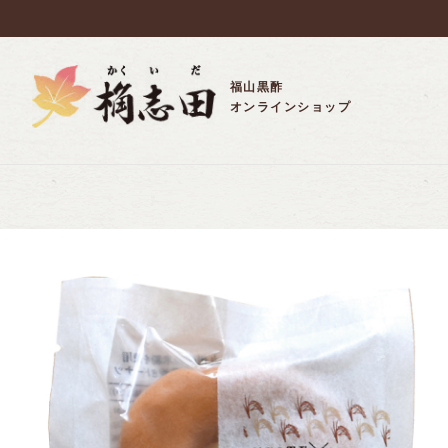
福山黒酢
オンラインショップ