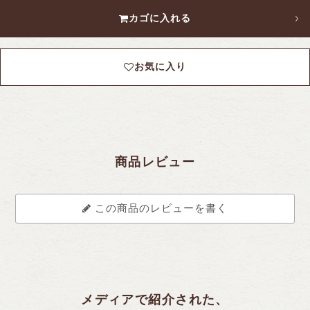
カゴに入れる
お気に入り
商品レビュー
この商品のレビューを書く
メディアで紹介された、