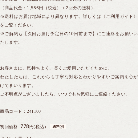
（商品代金：1,556円（税込）＋2回分の送料）
※送料はお届け地域により異なります。詳しくは《ご利用ガイド》
をご覧ください。
※ご解約も【次回お届け予定日の10日前まで】にご連絡をお願いい
たします。
お客さまに、気持ちよく、長くご愛用いただくために。
わたしたちは、これからも丁寧な対応とわかりやすいご案内を心が
けてまいります。
ご不明点がございましたら、いつでもお気軽にご連絡ください。
商品コード：
241100
778
初回価格
円(税込)