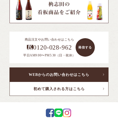
商品注文やお問い合わせはこちら
0120-028-962
発信する
平日AM9:00〜PM5:30（日・祝休）
WEBからのお問い合わせはこちら
初めて購入される方はこちら