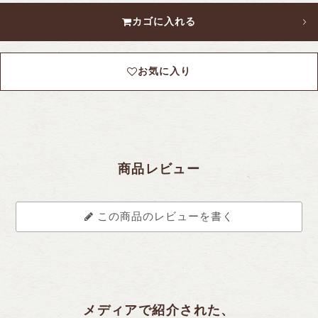
カゴに入れる
お気に入り
商品レビュー
この商品のレビューを書く
メディアで紹介された、