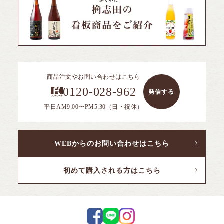
商品注文やお問い合わせはこちら
0120-028-962
発信する
平日AM9:00〜PM5:30（日・祝休）
WEBからのお問い合わせはこちら
初めて購入される方はこちら